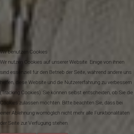
Wir benutzen Cookies
Wir nutzen Cookies auf unserer Website. Einige von ihnen
sind essenziell für den Betrieb der Seite, während andere uns
helfen, diese Website und die Nutzererfahrung zu verbessern
(Tracking Cookies). Sie können selbst entscheiden, ob Sie die
Cookies zulassen möchten. Bitte beachten Sie, dass bei
einer Ablehnung womöglich nicht mehr alle Funktionalitäten
der Seite zur Verfügung stehen.