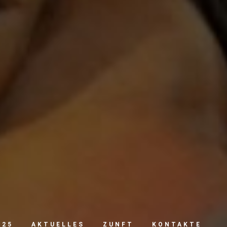
025
AKTUELLES
ZUNFT
KONTAKTE