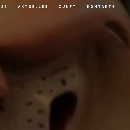
025
AKTUELLES
ZUNFT
KONTAKTE