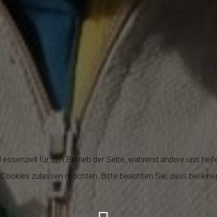
 essenziell für den Betrieb der Seite, während andere uns hel
e Cookies zulassen möchten. Bitte beachten Sie, dass bei eine