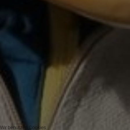
Wir benutzen Cookies