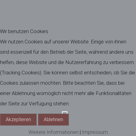
Wir benutzen Cookies
Wir nutzen Cookies auf unserer Website. Einige von ihnen
sind essenziell für den Betrieb der Seite, während andere uns
helfen, diese Website und die Nutzererfahrung zu verbessern
(Tracking Cookies). Sie können selbst entscheiden, ob Sie die
Cookies zulassen möchten. Bitte beachten Sie, dass bei
einer Ablehnung womöglich nicht mehr alle Funktionalitäten
der Seite zur Verfügung stehen.
Akzeptieren
Ablehnen
Weitere Informationen
|
Impressum